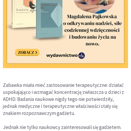
Zabawka miała mieć zastosowanie terapeutyczne: działać
uspokajająco i wzmagać koncentrację zwłaszcza u dzieci z
ADHD. Badania naukowe nigdy tego nie potwierdziły,
jednak medyczne i terapeutyczne właściwości stały się
znakiem rozpoznawczym gadżetu.
Jednak nie tylko naukowcy zainteresowali się gadżetem.