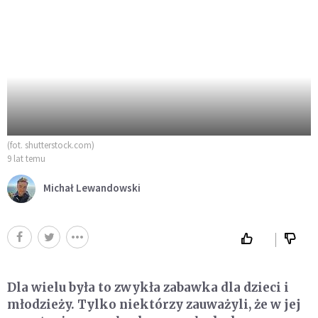
(fot. shutterstock.com)
9 lat temu
Michał Lewandowski
Dla wielu była to zwykła zabawka dla dzieci i
młodzieży. Tylko niektórzy zauważyli, że w jej