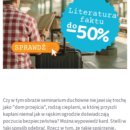
Czy w tym obrazie seminarium duchowne nie jawi się trochę
jako "dom przejścia", rodzaj cieplarni, w której przyszli
kapłani niemal jak w rajskim ogrodzie doświadczają
poczucia bezpieczeństwa? Można wypowiedź kard. Stelli w
taki sposób odebrać. Rzecz w tym, że takie spojrzenie,