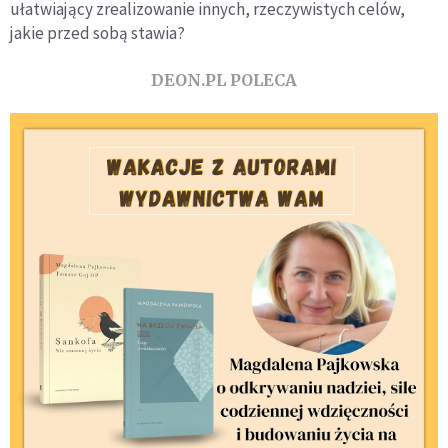
ułatwiający zrealizowanie innych, rzeczywistych celów,
jakie przed sobą stawia?
DEON.PL POLECA