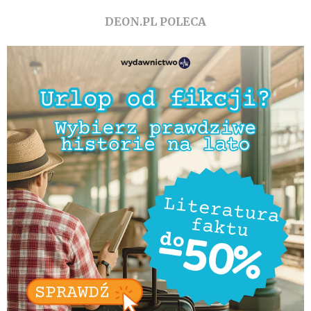
DEON.PL POLECA