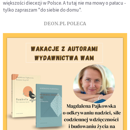
większości diecezji w Polsce. A tutaj nie ma mowy o pałacu -
tylko zapraszam "do siebie do domu".
DEON.PL POLECA