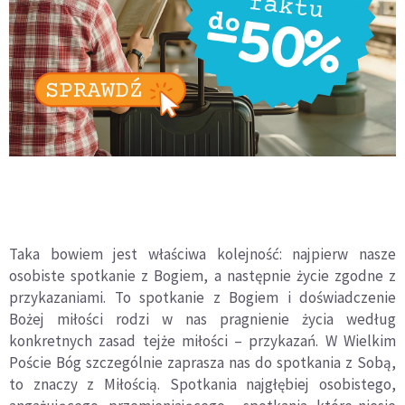
Taka bowiem jest właściwa kolejność: najpierw nasze
osobiste spotkanie z Bogiem, a następnie życie zgodne z
przykazaniami. To spotkanie z Bogiem i doświadczenie
Bożej miłości rodzi w nas pragnienie życia według
konkretnych zasad tejże miłości – przykazań. W Wielkim
Poście Bóg szczególnie zaprasza nas do spotkania z Sobą,
to znaczy z Miłością. Spotkania najgłębiej osobistego,