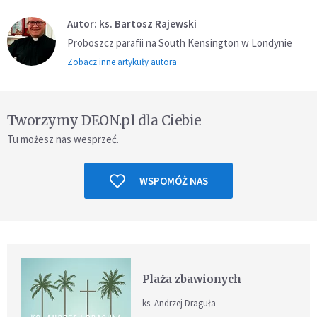
Autor: ks. Bartosz Rajewski
Proboszcz parafii na South Kensington w Londynie
Zobacz inne artykuły autora
Tworzymy DEON.pl dla Ciebie
Tu możesz nas wesprzeć.
WSPOMÓŻ NAS
Plaża zbawionych
ks. Andrzej Draguła