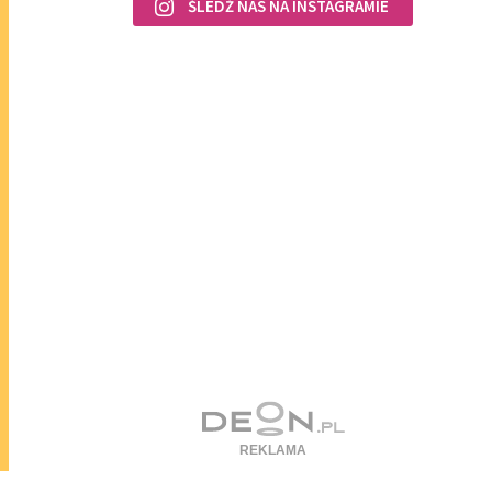
ŚLEDŹ NAS NA INSTAGRAMIE