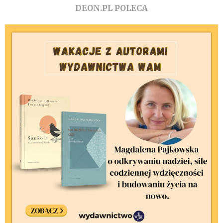
DEON.PL POLECA