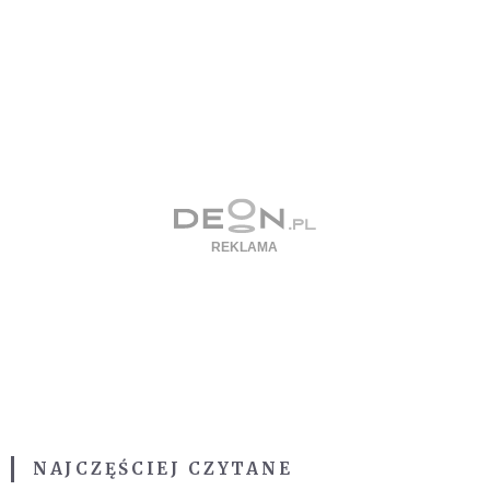
NAJCZĘŚCIEJ CZYTANE