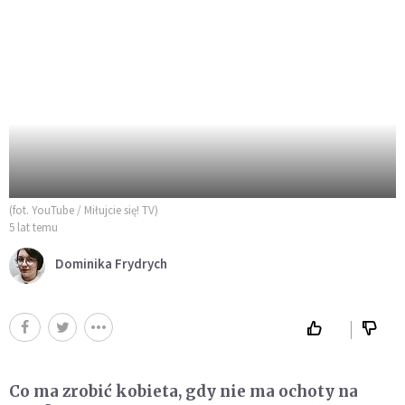
(fot. YouTube / Miłujcie się! TV)
5 lat temu
Dominika Frydrych
Co ma zrobić kobieta, gdy nie ma ochoty na