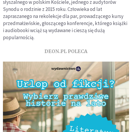
słyszalnego w polskim Kościele, jednego z audytorów
Synodu o rodzinie z 2015 roku. Człowieka od lat
zapraszanego na rekolekcje dla par, prowadzącego kursy
przedmałżeńskie, głoszącego konferencje, którego książki
i audiobooki wciąż są wydawane i cieszą się dużą
popularnością.
DEON.PL POLECA