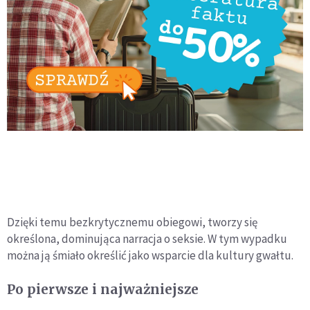
Dzięki temu bezkrytycznemu obiegowi, tworzy się
określona, dominująca narracja o seksie. W tym wypadku
można ją śmiało określić jako wsparcie dla kultury gwałtu.
Po pierwsze i najważniejsze