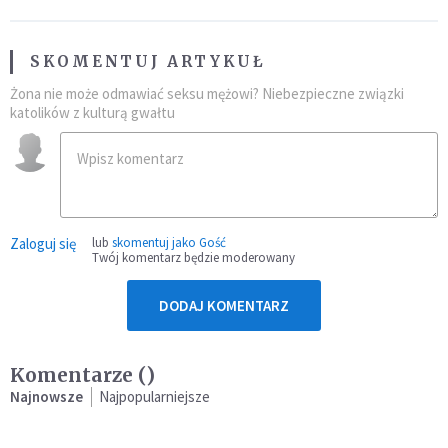
SKOMENTUJ ARTYKUŁ
Żona nie może odmawiać seksu mężowi? Niebezpieczne związki
katolików z kulturą gwałtu
Zaloguj się
lub
skomentuj jako Gość
Twój komentarz będzie moderowany
DODAJ KOMENTARZ
Komentarze (
)
Najnowsze
Najpopularniejsze