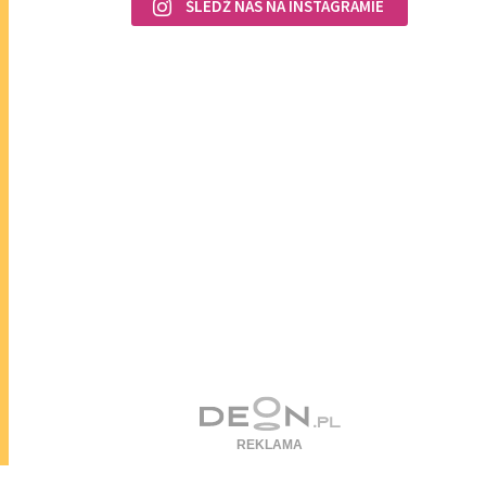
ŚLEDŹ NAS NA INSTAGRAMIE