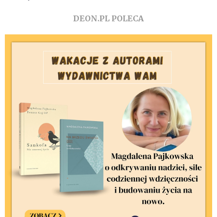
DEON.PL POLECA