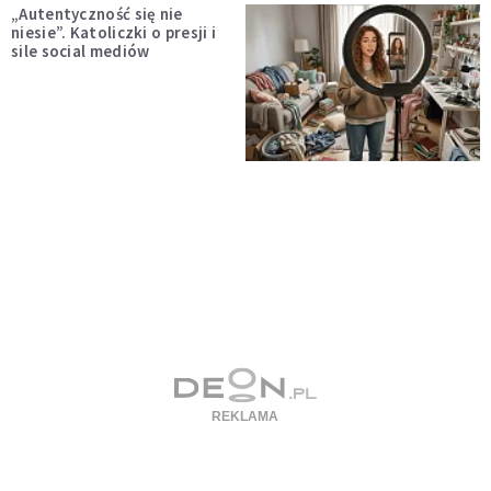
„Autentyczność się nie
niesie”. Katoliczki o presji i
sile social mediów