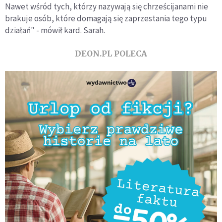
Nawet wśród tych, którzy nazywają się chrześcijanami nie
brakuje osób, które domagają się zaprzestania tego typu
działań" - mówił kard. Sarah.
DEON.PL POLECA