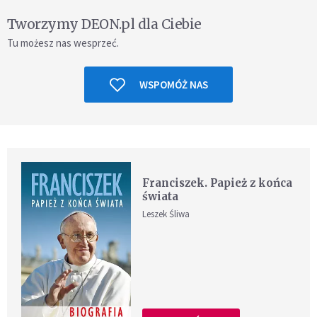
Tworzymy DEON.pl dla Ciebie
Tu możesz nas wesprzeć.
WSPOMÓŻ NAS
Franciszek. Papież z końca
świata
Leszek Śliwa