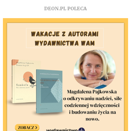
DEON.PL POLECA