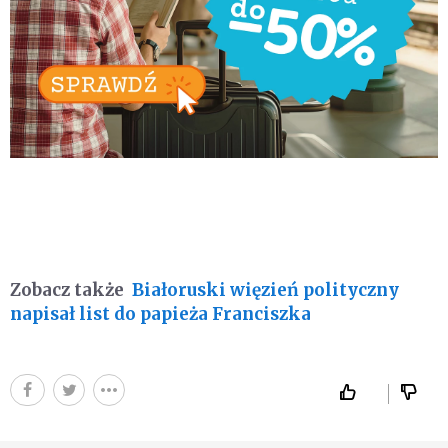
Zobacz także
Białoruski więzień polityczny
napisał list do papieża Franciszka