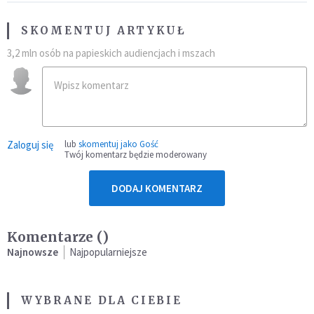
SKOMENTUJ ARTYKUŁ
3,2 mln osób na papieskich audiencjach i mszach
Zaloguj się
lub
skomentuj jako Gość
Twój komentarz będzie moderowany
DODAJ KOMENTARZ
Komentarze (
)
Najnowsze
Najpopularniejsze
WYBRANE DLA CIEBIE