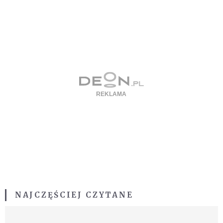
NAJCZĘŚCIEJ CZYTANE