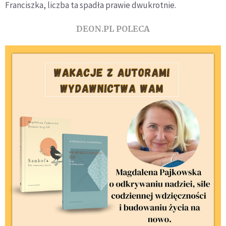
Franciszka, liczba ta spadła prawie dwukrotnie.
DEON.PL POLECA