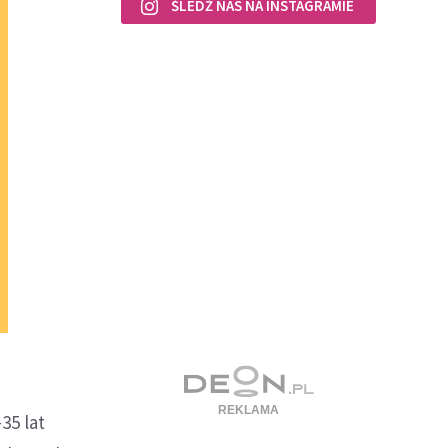
ŚLEDŹ NAS NA INSTAGRAMIE
35 lat