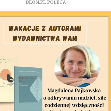
DEON.PL POLECA