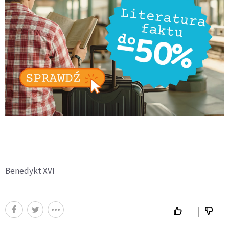
Benedykt XVI