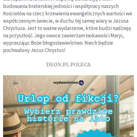
budowania braterskiej jedności i współpracy naszych
Kościołów na rzecz krzewienia ewangelicznych wartości we
współczesnym świecie, w duchu tej samej wiary w Jezusa
Chrystusa. Jest to ważne wydarzenie, które budzi nadzieję
na przyszłość. Jego owoce zawierzam łaskawości Maryi,
wypraszając Boże błogosławieństwo. Niech będzie
pochwalony Jezus Chrystus!
DEON.PL POLECA