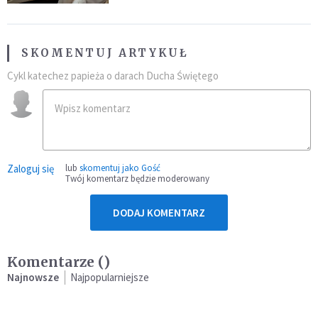
SKOMENTUJ ARTYKUŁ
Cykl katechez papieża o darach Ducha Świętego
Zaloguj się
lub
skomentuj jako Gość
Twój komentarz będzie moderowany
DODAJ KOMENTARZ
Komentarze (
)
Najnowsze
Najpopularniejsze