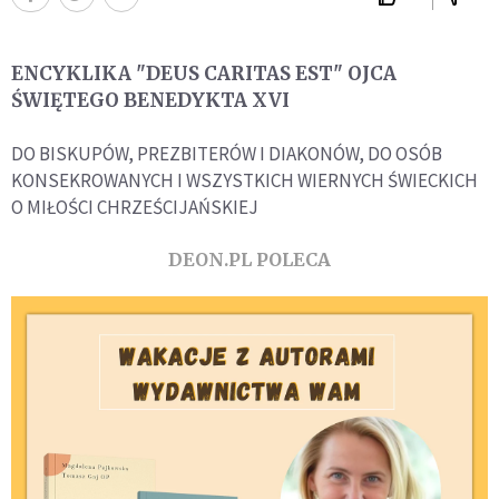
ENCYKLIKA "DEUS CARITAS EST" OJCA
ŚWIĘTEGO BENEDYKTA XVI
DO BISKUPÓW, PREZBITERÓW I DIAKONÓW, DO OSÓB
KONSEKROWANYCH I WSZYSTKICH WIERNYCH ŚWIECKICH
O MIŁOŚCI CHRZEŚCIJAŃSKIEJ
DEON.PL POLECA