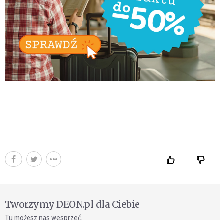
Tworzymy DEON.pl dla Ciebie
Tu możesz nas wesprzeć.