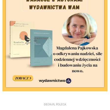
DEON.PL POLECA