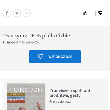
Tworzymy DEON.pl dla Ciebie
Tu możesz nas wesprzeć.
WSPOMÓŻ NAS
Franciszek: spotkania,
modlitwa, gesty
Praca zbiorowa