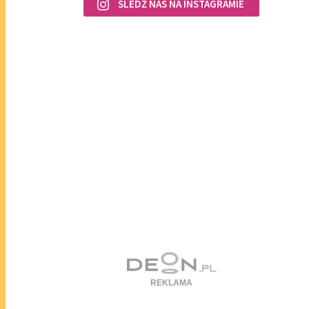
ŚLEDŹ NAS NA INSTAGRAMIE