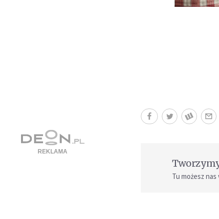
Tworzymy 
Tu możesz nas