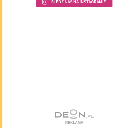
ŚLEDŹ NAS NA INSTAGRAMIE