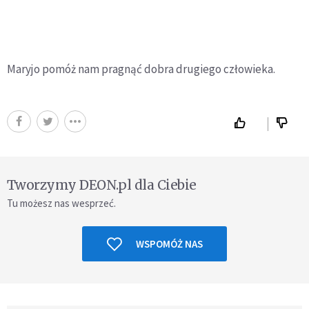
Maryjo pomóż nam pragnąć dobra drugiego człowieka.
Tworzymy DEON.pl dla Ciebie
Tu możesz nas wesprzeć.
WSPOMÓŻ NAS