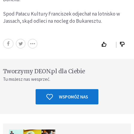
Spod Pałacu Kultury Franciszek odjechał na lotnisko w
Jassach, skąd odleci na nocleg do Bukaresztu.
Tworzymy DEON.pl dla Ciebie
Tu możesz nas wesprzeć.
WSPOMÓŻ NAS