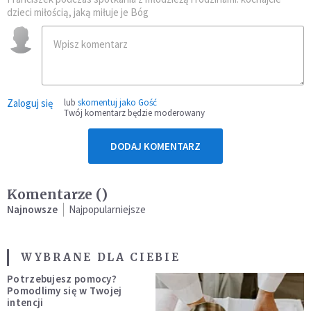
dzieci miłością, jaką miłuje je Bóg
Zaloguj się
lub
skomentuj jako Gość
Twój komentarz będzie moderowany
DODAJ KOMENTARZ
Komentarze (
)
Najnowsze
Najpopularniejsze
WYBRANE DLA CIEBIE
Potrzebujesz pomocy?
Pomodlimy się w Twojej
intencji