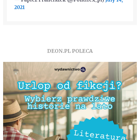
2021
DEON.PL POLECA