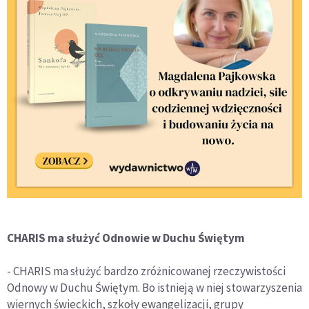
CHARIS ma służyć Odnowie w Duchu Świętym
- CHARIS ma służyć bardzo zróżnicowanej rzeczywistości
Odnowy w Duchu Świętym. Bo istnieją w niej stowarzyszenia
wiernych świeckich, szkoły ewangelizacji, grupy