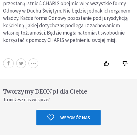
przestaną istnieć. CHARIS obejmie więc wszystkie formy
Odnowy w Duchu Świętym. Nie będzie jednak ich organem
władzy. Każda forma Odnowy pozostanie pod jurysdykcją
kościelną, jakiej dotychczas podlega i z zachowaniem
własnej tożsamości. Będzie mogła natomiast swobodnie
korzystać z pomocy CHARIS w pełnieniu swojej misji.
Tworzymy DEON.pl dla Ciebie
Tu możesz nas wesprzeć.
WSPOMÓŻ NAS