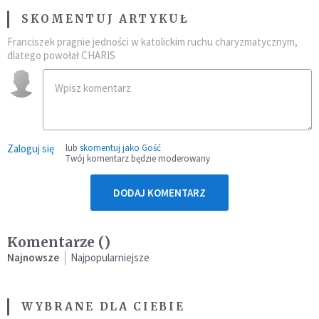
SKOMENTUJ ARTYKUŁ
Franciszek pragnie jedności w katolickim ruchu charyzmatycznym,
dlatego powołał CHARIS
Zaloguj się
lub
skomentuj jako Gość
Twój komentarz będzie moderowany
DODAJ KOMENTARZ
Komentarze (
)
Najnowsze
Najpopularniejsze
WYBRANE DLA CIEBIE