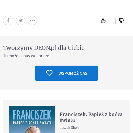
Tworzymy DEON.pl dla Ciebie
Tu możesz nas wesprzeć.
WSPOMÓŻ NAS
Franciszek. Papież z końca
świata
Leszek Śliwa