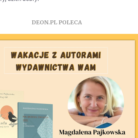
DEON.PL POLECA