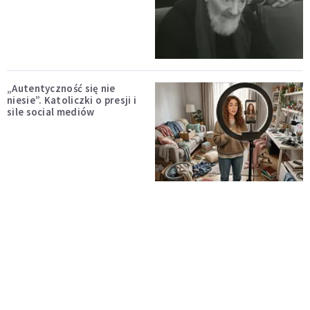
„Autentyczność się nie
niesie”. Katoliczki o presji i
sile social mediów