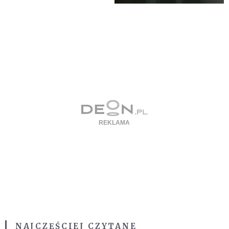
NAJCZĘŚCIEJ CZYTANE