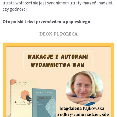
utrata wolności nie jest synonimem utraty marzeń, nadziei,
czy godności.
Oto polski tekst przemówienia papieskiego:
DEON.PL POLECA