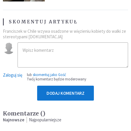
SKOMENTUJ ARTYKUŁ
Franciszek w Chile wzywa osadzone w więzieniu kobiety do walki ze
stereotypami [DOKUMENTACJA]
Zaloguj się
lub
skomentuj jako Gość
Twój komentarz będzie moderowany
DODAJ KOMENTARZ
Komentarze (
)
Najnowsze
Najpopularniejsze