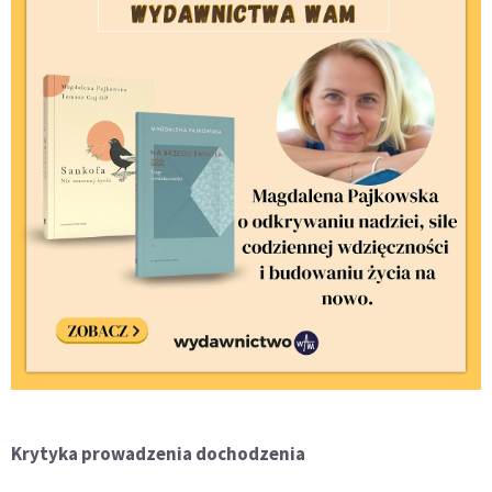
Krytyka prowadzenia dochodzenia