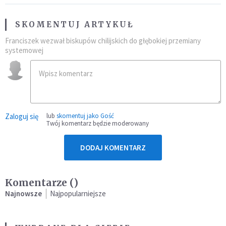
SKOMENTUJ ARTYKUŁ
Franciszek wezwał biskupów chilijskich do głębokiej przemiany
systemowej
Zaloguj się
lub
skomentuj jako Gość
Twój komentarz będzie moderowany
DODAJ KOMENTARZ
Komentarze (
)
Najnowsze
Najpopularniejsze