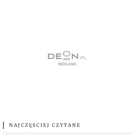
NAJCZĘŚCIEJ CZYTANE