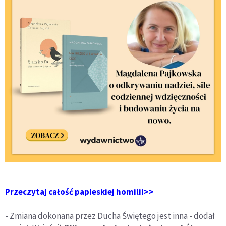
Przeczytaj całość papieskiej homilii>>
- Zmiana dokonana przez Ducha Świętego jest inna - dodał