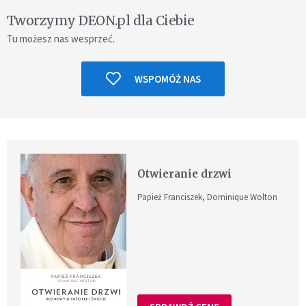
Tworzymy DEON.pl dla Ciebie
Tu możesz nas wesprzeć.
WSPOMÓŻ NAS
Otwieranie drzwi
Papież Franciszek, Dominique Wolton