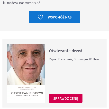
Tu możesz nas wesprzeć.
WSPOMÓŻ NAS
Otwieranie drzwi
Papież Franciszek, Dominique Wolton
SPRAWDŹ CENĘ