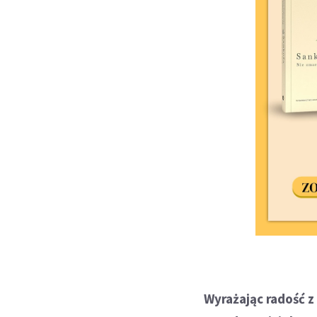
Wyrażając radość 