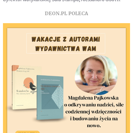
DEON.PL POLECA