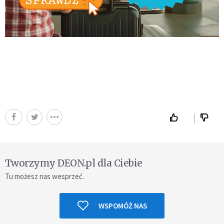
Tworzymy DEON.pl dla Ciebie
Tu możesz nas wesprzeć.
WSPOMÓŻ NAS