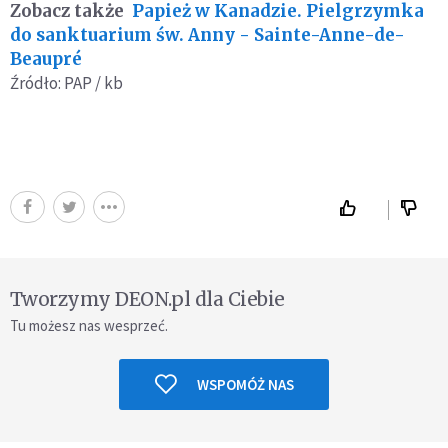
Zobacz także
Papież w Kanadzie. Pielgrzymka
do sanktuarium św. Anny - Sainte-Anne-de-
Beaupré
Źródło: PAP / kb
Tworzymy DEON.pl dla Ciebie
Tu możesz nas wesprzeć.
WSPOMÓŻ NAS