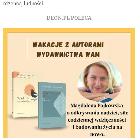
rdzennej ludności.
DEON.PL POLECA