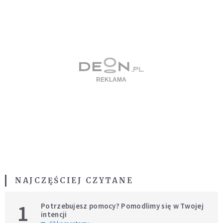
NAJCZĘŚCIEJ CZYTANE
1
Potrzebujesz pomocy? Pomodlimy się w Twojej
intencji