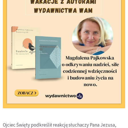
Ojciec Święty podkreślił reakcję słuchaczy Pana Jezusa,