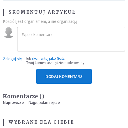
SKOMENTUJ ARTYKUŁ
Kościół jest organizmem, a nie organizacją
Zaloguj się
lub
skomentuj jako Gość
Twój komentarz będzie moderowany
DODAJ KOMENTARZ
Komentarze (
)
Najnowsze
Najpopularniejsze
WYBRANE DLA CIEBIE