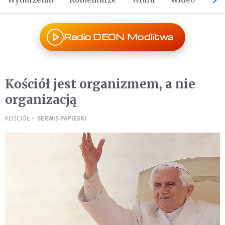
Radio DEON Modlitwa
Kościół jest organizmem, a nie
organizacją
KOŚCIÓŁ
SERWIS PAPIESKI