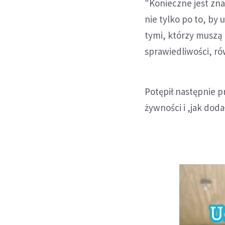
"Konieczne jest zna
nie tylko po to, by
tymi, którzy muszą
sprawiedliwości, rów
Potępił następnie 
żywności i ,jak doda