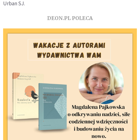
Urban SJ.
DEON.PL POLECA