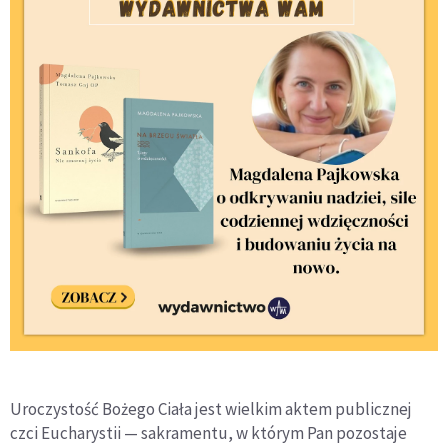
Uroczystość Bożego Ciała jest wielkim aktem publicznej
czci Eucharystii — sakramentu, w którym Pan pozostaje