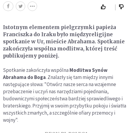
Istotnym elementem pielgrzymki papieża
Franciszka do Iraku było międzyreligijne
spotkanie w Ur, mieście Abrahama. Spotkanie
zakończyła wspólna modlitwa, której treść
publikujemy poniżej.
Spotkanie zakończyła wspólna
Modlitwa Synów
Abrahama do Boga
. Znalazły się tam między innymi
następujące słowa: "Otwórz nasze serca na wzajemne
przebaczenie i uczyń nas narzędziami pojednania,
budowniczymi społeczeństwa bardziej sprawiedliwego i
braterskiego. Przyjmij w swoim przybytku pokoju i światła
wszystkich zmarłych, a szczególnie ofiary przemocy i
wojny".