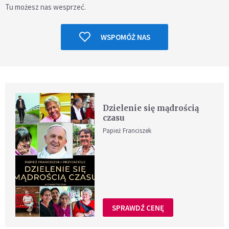
Tu możesz nas wesprzeć.
WSPOMÓŻ NAS
Dzielenie się mądrością
czasu
Papież Franciszek
SPRAWDŹ CENĘ