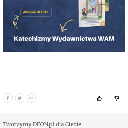
Tworzymy DEON.pl dla Ciebie