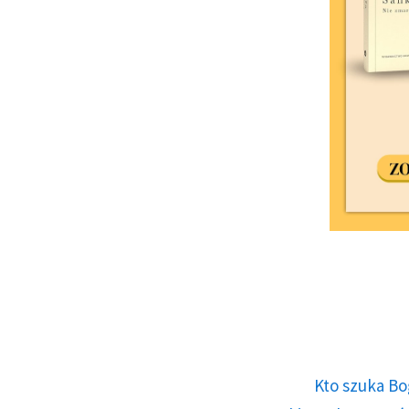
Kto szuka Bo