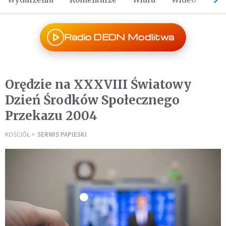
Radio DEON Modlitwa
Orędzie na XXXVIII Światowy
Dzień Środków Społecznego
Przekazu 2004
KOŚCIÓŁ
SERWIS PAPIESKI