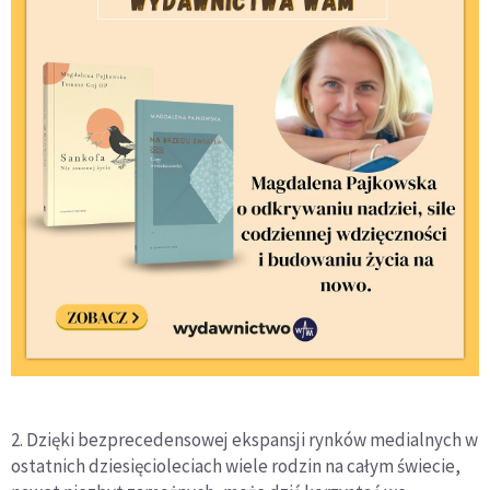
2. Dzięki bezprecedensowej ekspansji rynków medialnych w
ostatnich dziesięcioleciach wiele rodzin na całym świecie,