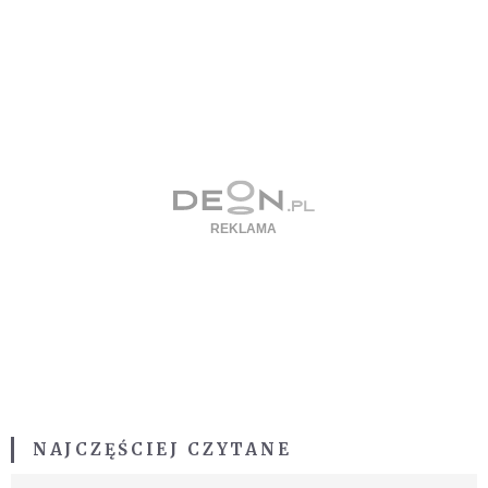
NAJCZĘŚCIEJ CZYTANE