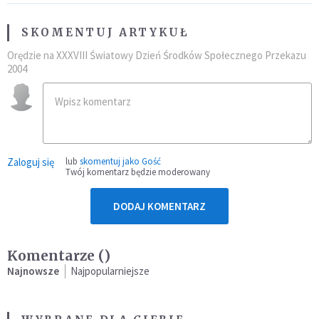
SKOMENTUJ ARTYKUŁ
Orędzie na XXXVIII Światowy Dzień Środków Społecznego Przekazu
2004
Zaloguj się
lub
skomentuj jako Gość
Twój komentarz będzie moderowany
DODAJ KOMENTARZ
Komentarze (
)
Najnowsze
Najpopularniejsze