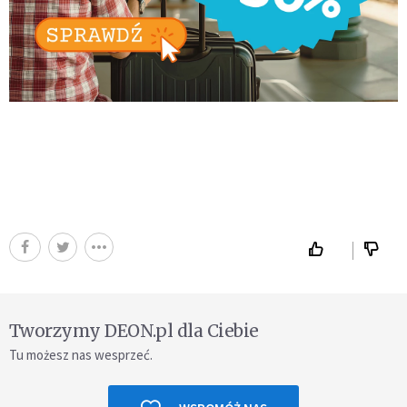
Tworzymy DEON.pl dla Ciebie
Tu możesz nas wesprzeć.