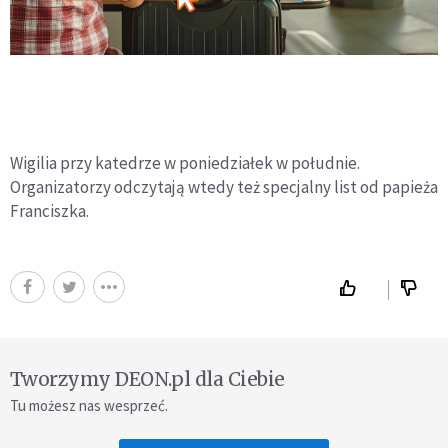
Wigilia przy katedrze w poniedziałek w południe.
Organizatorzy odczytają wtedy też specjalny list od papieża
Franciszka.
Tworzymy DEON.pl dla Ciebie
Tu możesz nas wesprzeć.