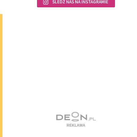
ŚLEDŹ NAS NA INSTAGRAMIE