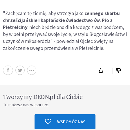
"Zachęcam tę ziemię, aby strzegła jako
cennego skarbu
chrześcijańskie i kapłańskie świadectwo św. Pio z
Pietrelciny
: niech będzie ono dla każdego z was bodźcem,
by w pełni przeżywać swoje życie, w stylu Błogosławieństw i
uczynków miłosierdzia" - powiedział Ojciec Święty na
zakończenie swego przemówienia w Pietrelcinie.
Tworzymy DEON.pl dla Ciebie
Tu możesz nas wesprzeć.
WSPOMÓŻ NAS