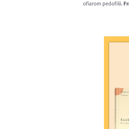
ofiarom pedofilii.
Fr