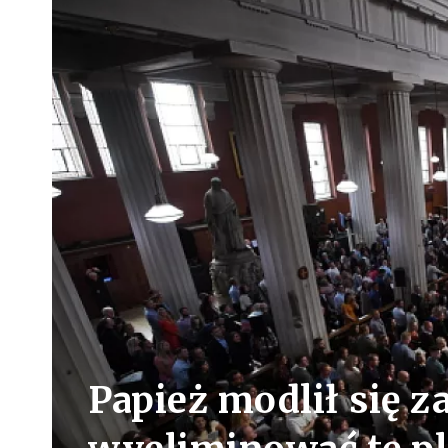
Papież modlił się za