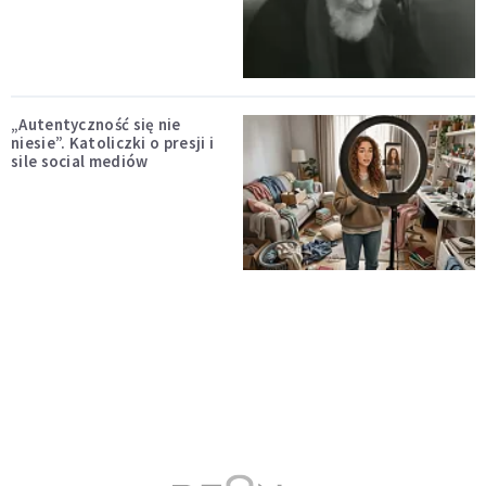
„Autentyczność się nie
niesie”. Katoliczki o presji i
sile social mediów