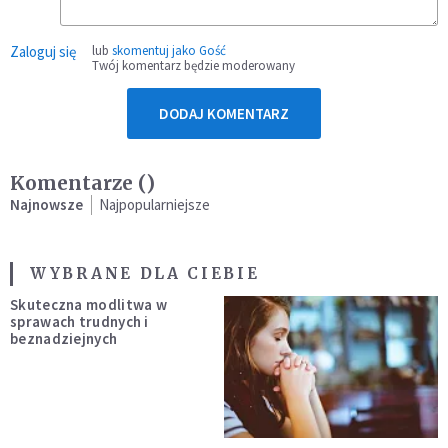
Zaloguj się
lub
skomentuj jako Gość
Twój komentarz będzie moderowany
DODAJ KOMENTARZ
Komentarze (
)
Najnowsze
Najpopularniejsze
WYBRANE DLA CIEBIE
Skuteczna modlitwa w
sprawach trudnych i
beznadziejnych