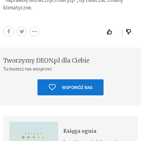
klimatyczne.
Tworzymy DEON.pl dla Ciebie
Tu możesz nas wesprzeć.
WSPOMÓŻ NAS
Księga ognia