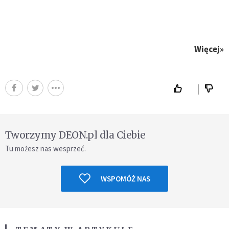
Więcej»
Tworzymy DEON.pl dla Ciebie
Tu możesz nas wesprzeć.
WSPOMÓŻ NAS