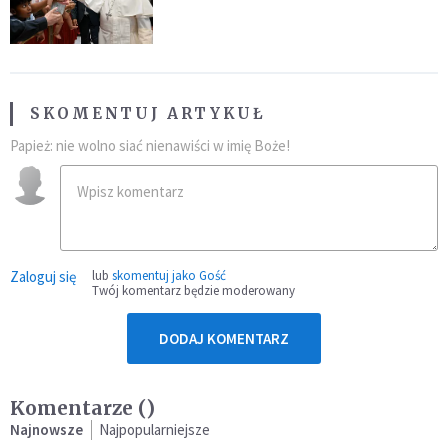
SKOMENTUJ ARTYKUŁ
Papież: nie wolno siać nienawiści w imię Boże!
Zaloguj się
lub
skomentuj jako Gość
Twój komentarz będzie moderowany
DODAJ KOMENTARZ
Komentarze (
)
Najnowsze
Najpopularniejsze