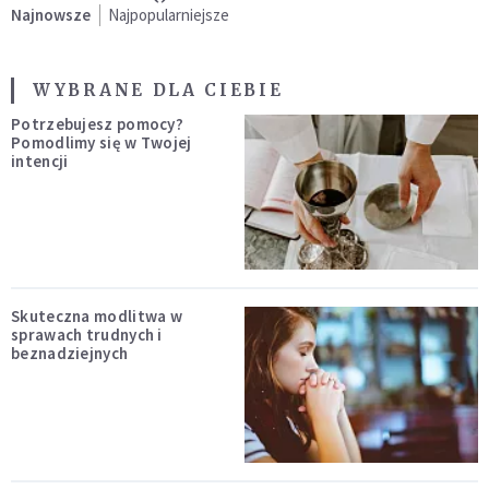
Najnowsze
Najpopularniejsze
WYBRANE DLA CIEBIE
Potrzebujesz pomocy?
Pomodlimy się w Twojej
intencji
Skuteczna modlitwa w
sprawach trudnych i
beznadziejnych